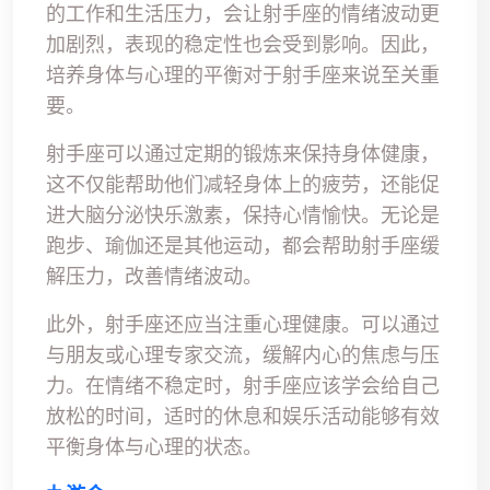
的工作和生活压力，会让射手座的情绪波动更
加剧烈，表现的稳定性也会受到影响。因此，
培养身体与心理的平衡对于射手座来说至关重
要。
射手座可以通过定期的锻炼来保持身体健康，
这不仅能帮助他们减轻身体上的疲劳，还能促
进大脑分泌快乐激素，保持心情愉快。无论是
跑步、瑜伽还是其他运动，都会帮助射手座缓
解压力，改善情绪波动。
此外，射手座还应当注重心理健康。可以通过
与朋友或心理专家交流，缓解内心的焦虑与压
力。在情绪不稳定时，射手座应该学会给自己
放松的时间，适时的休息和娱乐活动能够有效
平衡身体与心理的状态。