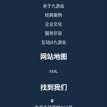
关于九游会
经典案例
企业文化
服务宗旨
互动j9九游会
网站地图
XML
找到我们