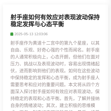
射手座如何有效应对表现波动保持
稳定发挥与心态平衡
2025-05-13 12:03:06
射手座作为黄道十二宫中的第九个星座，以其
自由、乐观、好奇心强的个性而闻名。射手座
的人通常积极向上，心态开朗，但他们在面对
压力、挑战以及表现波动时，容易出现情绪起
伏，进而影响到他们的表现。如何在这些波动
中保持稳定的发挥和心态平衡，成为射手座人
需要思考和应对的重要问题。本文将从四个方
面深入探讨射手座如何有效应对表现波动，保
持稳定的表现和心态平衡。首先，了解并接纳
自身的情绪波动；其次，建立积极的思维模