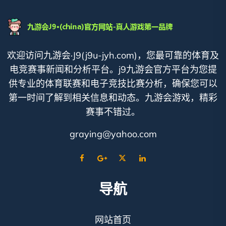
欢迎访问九游会·J9(j9u-jyh.com)，您最可靠的体育及
电竞赛事新闻和分析平台。j9九游会官方平台为您提
供专业的体育联赛和电子竞技比赛分析，确保您可以
第一时间了解到相关信息和动态。九游会游戏，精彩
赛事不错过。
graying@yahoo.com
导航
网站首页