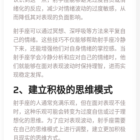
绪化的反应，减少对情绪波动的过度敏感，从
而降低其对表现的负面影响。
射手座可以通过冥想、深呼吸等方法来平复自
己的情绪。这些技巧不仅能够帮助射手座冷静
下来，还能增强他们对自身情绪的掌控感。当
射手座学会冷静分析和应对自己的情绪时，他
们就能够在面对表现波动时保持理智，进而实
现稳定发挥。
2、建立积极的思维模式
射手座的人通常充满乐观，但在面对表现不佳
时，这种乐观可能会转变为过度自信或过于理
想化的思维。为了应对表现波动，射手座需要
在自己的思维模式上进行调整，建立更加积极
且现实的思维方式。