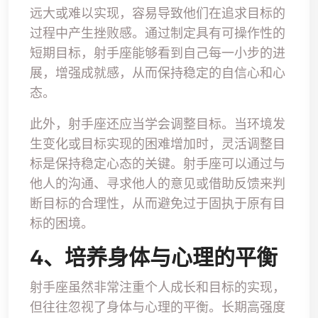
远大或难以实现，容易导致他们在追求目标的
过程中产生挫败感。通过制定具有可操作性的
短期目标，射手座能够看到自己每一小步的进
展，增强成就感，从而保持稳定的自信心和心
态。
此外，射手座还应当学会调整目标。当环境发
生变化或目标实现的困难增加时，灵活调整目
标是保持稳定心态的关键。射手座可以通过与
他人的沟通、寻求他人的意见或借助反馈来判
断目标的合理性，从而避免过于固执于原有目
标的困境。
4、培养身体与心理的平衡
射手座虽然非常注重个人成长和目标的实现，
但往往忽视了身体与心理的平衡。长期高强度