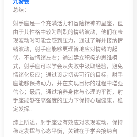
九游会
总结：
射手座是一个充满活力和冒险精神的星座，但
由于其性格中较为剧烈的情绪波动，他们在表
现波动时可能会感到压力。通过了解并接纳情
绪波动，射手座能够更理智地应对情绪的起
伏，不被情绪左右；通过建立积极的思维模
式，射手座可以学会从失败中汲取经验，避免
情绪化反应；通过设定切实可行的目标，射手
座能够保持动力，并在实现目标的过程中增强
信心；最后，通过培养身体与心理的平衡，射
手座能够在高强度的压力下保持心理健康，稳
定发挥。
综上所述，射手座要有效应对表现波动，保持
稳定发挥与心态平衡，关键在于学会接纳自