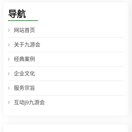
导航
网站首页
关于九游会
经典案例
企业文化
服务宗旨
互动j9九游会