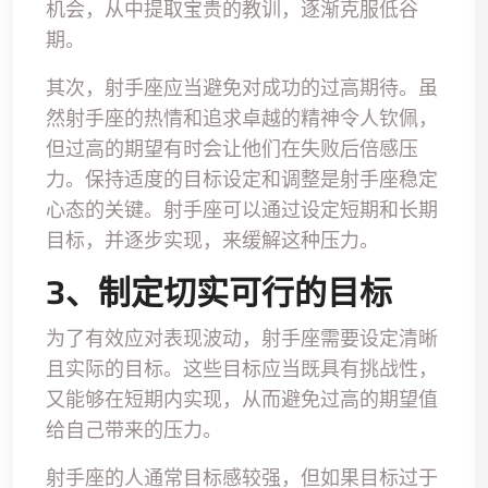
机会，从中提取宝贵的教训，逐渐克服低谷
期。
其次，射手座应当避免对成功的过高期待。虽
然射手座的热情和追求卓越的精神令人钦佩，
但过高的期望有时会让他们在失败后倍感压
力。保持适度的目标设定和调整是射手座稳定
心态的关键。射手座可以通过设定短期和长期
目标，并逐步实现，来缓解这种压力。
3、制定切实可行的目标
为了有效应对表现波动，射手座需要设定清晰
且实际的目标。这些目标应当既具有挑战性，
又能够在短期内实现，从而避免过高的期望值
给自己带来的压力。
射手座的人通常目标感较强，但如果目标过于