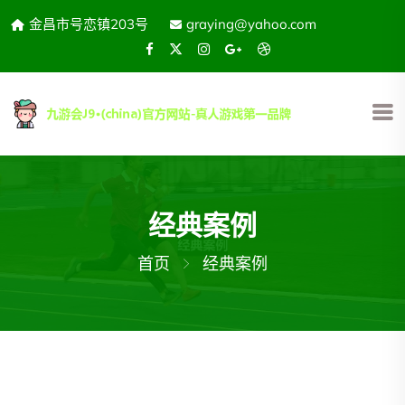
金昌市号恋镇203号
graying@yahoo.com
经典案例
首页
经典案例