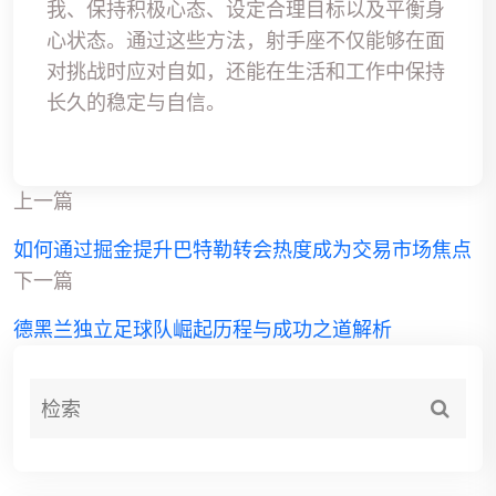
我、保持积极心态、设定合理目标以及平衡身
心状态。通过这些方法，射手座不仅能够在面
对挑战时应对自如，还能在生活和工作中保持
长久的稳定与自信。
上一篇
如何通过掘金提升巴特勒转会热度成为交易市场焦点
下一篇
德黑兰独立足球队崛起历程与成功之道解析