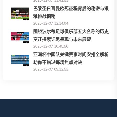
2025-12-07 13:42:51
巴黎圣日耳曼欧冠征程背后的秘密与艰
难挑战揭秘
2025-12-07 12:14:04
围绕波尔蒂足球俱乐部五大名称的历史
变迁探索详尽呈现与未来展望
2025-12-07 10:45:56
亚洲杯中国队关键赛事时间安排全解析
助你不错过每场焦点对决
2025-12-07 09:12:53