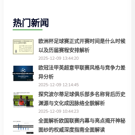
热门新闻
欧洲杯足球赛正式开赛时间是什么时候
以及历届赛程安排解析
2025-12-09 13:44:20
欧冠法甲英超意甲联赛风格与竞争力差
异分析
2025-12-09 12:14:45
探究波尔蒂足球俱乐部多名称背后历史
渊源与文化成因脉络全貌解析
2025-12-09 10:44:23
全面解析欧国联赛内幕与亮点揭开神秘
面纱的权威深度指南全面解读