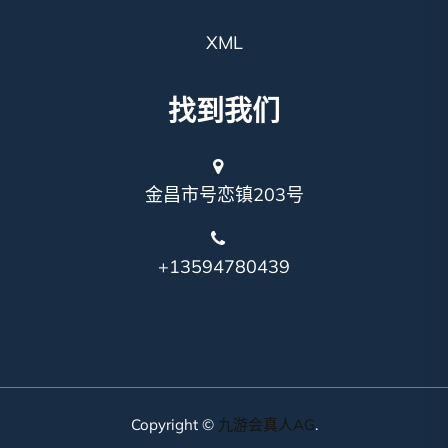
XML
找到我们
金昌市号恋镇203号
+13594780439
Copyright ©
九游会真人AG
.