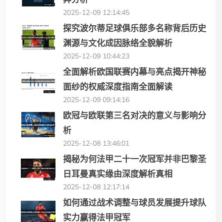
2025-12-09 12:14:45
探究波尔蒂足球俱乐部多名称背后历史
渊源与文化成因脉络全貌解析
2025-12-09 10:44:23
全面解析欧国联赛内幕与亮点揭开神秘
面纱的权威深度指南全面解读
2025-12-09 09:14:16
欧冠与欧联第三名对决的意义与影响分
析
2025-12-08 13:46:01
揭秘为何法甲二十一次冠军并非巴黎圣
日耳曼真实缘由深度解析真相
2025-12-08 12:17:14
如何通过战术调整与球员发展提升球队
实力赢得法甲冠军