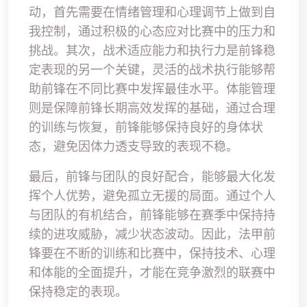
动，首先需要在情绪管理和心理调节上做到自
我控制，通过积极的心态应对比赛中的压力和
挑战。其次，战术适应能力和执行力是前锋稳
定表现的另一个关键，灵活的战术执行能够帮
助前锋在不同比赛中发挥最佳水平。体能管理
则是保障前锋长期高效发挥的基础，通过合理
的训练与恢复，前锋能够保持良好的身体状
态，避免因体力透支导致的表现不稳。
最后，前锋与团队的良好配合，能够最大化发
挥个人优势，避免孤立无援的局面。通过个人
与团队的有机结合，前锋能够在赛季中保持持
续的进攻威胁，减少状态波动。因此，法甲前
锋要在不断的训练和比赛中，保持技术、心理
和体能的全面提升，才能在竞争激烈的联赛中
保持稳定的表现。