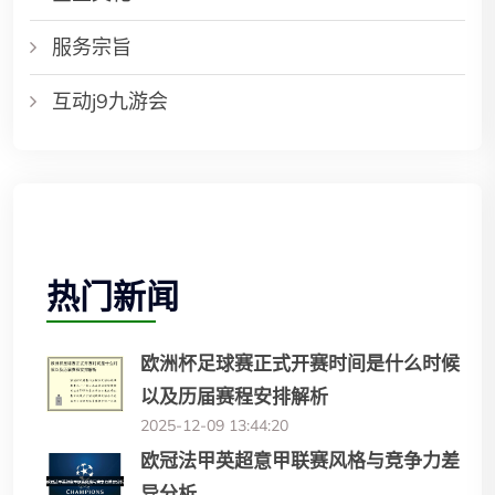
服务宗旨
互动j9九游会
热门新闻
欧洲杯足球赛正式开赛时间是什么时候
以及历届赛程安排解析
2025-12-09 13:44:20
欧冠法甲英超意甲联赛风格与竞争力差
异分析