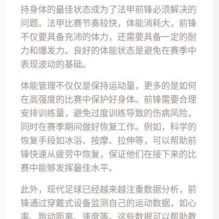
持身体的最佳状态成为了法甲前锋必须解决的
问题。法甲比赛节奏较快，体能消耗大，前锋
不仅要具备充沛的体力，还需要具备一定的耐
力和爆发力。良好的体能状态是避免在赛季中
表现波动的基础。
体能管理不仅仅是保持运动量，更多的是如何
在高强度的比赛中保护好身体。前锋需要合理
安排训练量，避免过度训练导致的伤病风险，
同时在赛季期间做好恢复工作。例如，科学的
恢复手段如冰浴、按摩、拉伸等，可以帮助前
锋快速从疲劳中恢复，保证他们在接下来的比
赛中能够发挥最佳水平。
此外，现代足球已经越来越注重数据分析，前
锋通过穿戴式设备监测自己的运动数据，如心
率、跑动距离、速度等。这些数据可以帮助教