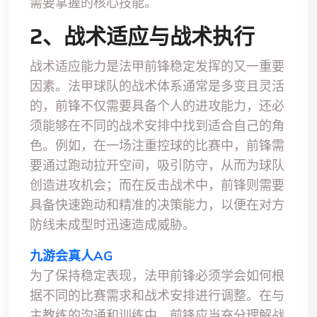
需要掌握的核心技能。
2、战术适应与战术执行
战术适应能力是法甲前锋稳定发挥的又一重要
因素。法甲球队的战术体系通常是多变且灵活
的，前锋不仅需要具备个人的进攻能力，还必
须能够在不同的战术安排中找到适合自己的角
色。例如，在一场注重控球的比赛中，前锋需
要通过跑动拉开空间，吸引防守，从而为球队
创造进攻机会；而在反击战术中，前锋则需要
具备快速跑动和精准的决策能力，以便在对方
防线未成型时迅速造成威胁。
九游会真人AG
为了保持稳定表现，法甲前锋必须学会如何根
据不同的比赛需求和战术安排进行调整。在与
主教练的沟通和训练中，前锋应当充分理解战