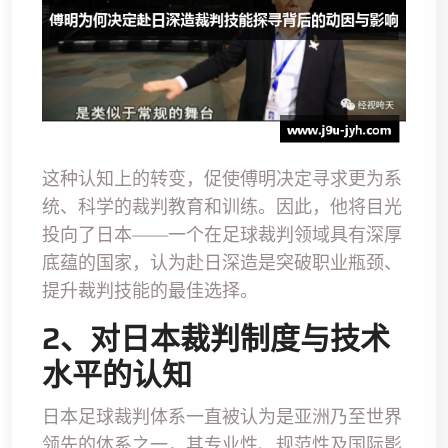
这种认知上的转变，促使傅明决定寻求更为系
统、科学的裁判教育和训练。因此，他将目光
投向了日本——一个在足球裁判领域具有深厚
底蕴的国家，认为赴日深造是突破职业瓶颈、
提升裁判技能的最佳选择。
2、对日本裁判制度与技术
水平的认知
日本足球裁判体系一直被认为是亚洲乃至世界
领先的体系之一，其专业性、规范性及国际影