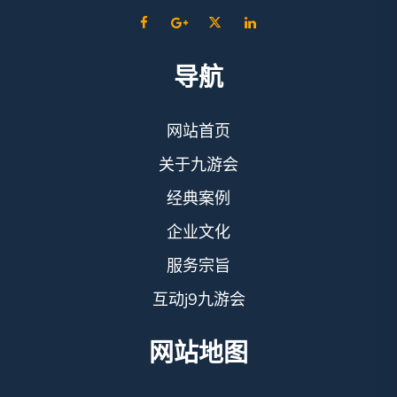
导航
网站首页
关于九游会
经典案例
企业文化
服务宗旨
互动j9九游会
网站地图