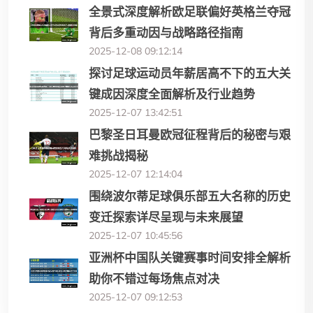
全景式深度解析欧足联偏好英格兰夺冠
背后多重动因与战略路径指南
2025-12-08 09:12:14
探讨足球运动员年薪居高不下的五大关
键成因深度全面解析及行业趋势
2025-12-07 13:42:51
巴黎圣日耳曼欧冠征程背后的秘密与艰
难挑战揭秘
2025-12-07 12:14:04
围绕波尔蒂足球俱乐部五大名称的历史
变迁探索详尽呈现与未来展望
2025-12-07 10:45:56
亚洲杯中国队关键赛事时间安排全解析
助你不错过每场焦点对决
2025-12-07 09:12:53