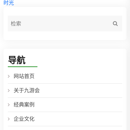
时光
导航
网站首页
关于九游会
经典案例
企业文化