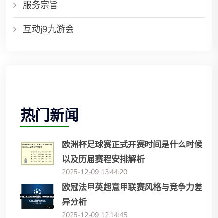
服务宗旨
互动j9九游会
热门新闻
欧洲杯足球赛正式开赛时间是什么时候
以及历届赛程安排解析
2025-12-09 13:44:20
欧冠法甲英超意甲联赛风格与竞争力差
异分析
2025-12-09 12:14:45