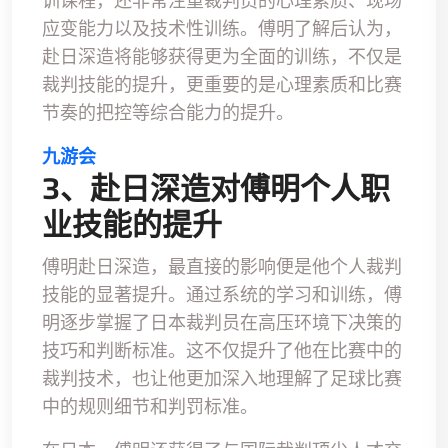
训课程，还非常注重裁判员的心理素质、现场
应变能力以及技术性训练。傅明了解后认为，
赴日深造将能够获得更为全面的训练，不仅是
裁判技能的提升，更重要的是心理素质和比赛
节奏的把控等综合能力的提升。
九游会
3、赴日深造对傅明个人职
业技能的提升
傅明赴日深造，最直接的影响便是他个人裁判
技能的显著提升。通过系统的学习和训练，傅
明逐步掌握了日本裁判员在高压环境下决策的
技巧和判断标准。这不仅提升了他在比赛中的
裁判技术，也让他更加深入地理解了足球比赛
中的规则细节和判罚标准。