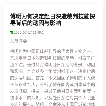
傅明为何决定赴日深造裁判技能探
寻背后的动因与影响
2025-06-17 11:49:14
文章摘要：
傅明作为中国足球裁判界的代表性人物之一，
其决定赴日本深造裁判技能的举动，引发了广
泛关注。通过探讨傅明赴日深造的背景、动因
和影响，本文从多个角度剖析了这一决定背后
的深层原因。首先，本文回顾了傅明的个人成
长与职业经历，分析了他在国内裁判体系中的
发展瓶颈。接着，探讨了他对日本裁判制度与
技术水平的认识，以及赴日深造对其个人职业
技能的提升。随后，文章还从中国足球裁判体